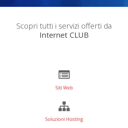
Scopri tutti i servizi offerti da
Internet CLUB
Siti Web
Soluzioni Hosting