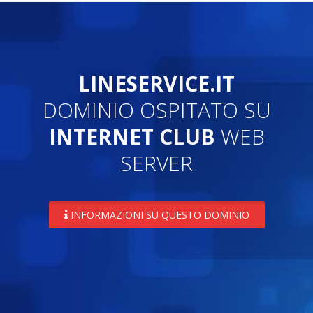
LINESERVICE.IT
DOMINIO OSPITATO SU
INTERNET CLUB
WEB
SERVER
INFORMAZIONI SU QUESTO DOMINIO